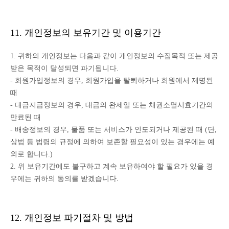
11. 개인정보의 보유기간 및 이용기간
1. 귀하의 개인정보는 다음과 같이 개인정보의 수집목적 또는 제공
받은 목적이 달성되면 파기됩니다.
- 회원가입정보의 경우, 회원가입을 탈퇴하거나 회원에서 제명된
때
- 대금지급정보의 경우, 대금의 완제일 또는 채권소멸시효기간의
만료된 때
- 배송정보의 경우, 물품 또는 서비스가 인도되거나 제공된 때 (단,
상법 등 법령의 규정에 의하여 보존할 필요성이 있는 경우에는 예
외로 합니다.)
2. 위 보유기간에도 불구하고 계속 보유하여야 할 필요가 있을 경
우에는 귀하의 동의를 받겠습니다.
12. 개인정보 파기절차 및 방법