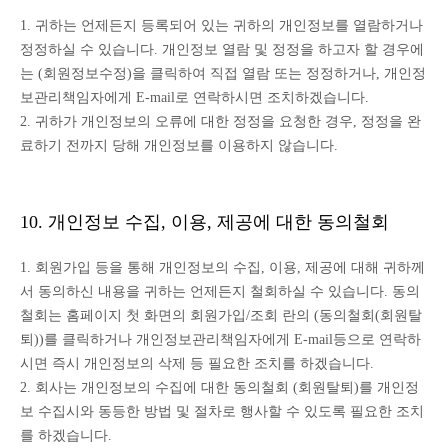
1. 귀하는 언제든지 등록되어 있는 귀하의 개인정보를 열람하거나
정정하실 수 있습니다. 개인정보 열람 및 정정을 하고자 할 경우에
는 (회원정보수정)을 클릭하여 직접 열람 또는 정정하거나, 개인정
보관리책임자에게 E-mail로 연락하시면 조치하겠습니다.
2. 귀하가 개인정보의 오류에 대한 정정을 요청한 경우, 정정을 완
료하기 전까지 당해 개인정보를 이용하지 않습니다.
10. 개인정보 수집, 이용, 제공에 대한 동의철회
1. 회원가입 등을 통해 개인정보의 수집, 이용, 제공에 대해 귀하께
서 동의하신 내용을 귀하는 언제든지 철회하실 수 있습니다. 동의
철회는 홈페이지 첫 화면의 회원가입/조회 란의 (동의철회(회원탈
퇴))를 클릭하거나 개인정보관리책임자에게 E-mail등으로 연락하
시면 즉시 개인정보의 삭제 등 필요한 조치를 하겠습니다.
2. 회사는 개인정보의 수집에 대한 동의철회 (회원탈퇴)를 개인정
보 수집시와 동등한 방법 및 절차로 행사할 수 있도록 필요한 조치
를 하겠습니다.