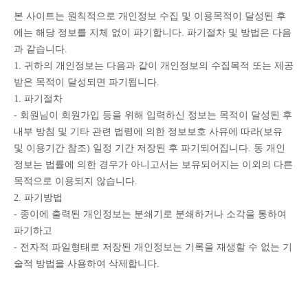
본 사이트는 원칙적으로 개인정보 수집 및 이용목적이 달성된 후
에는 해당 정보를 지체 없이 파기합니다. 파기절차 및 방법은 다음
과 같습니다.
1. 귀하의 개인정보는 다음과 같이 개인정보의 수집목적 또는 제공
받은 목적이 달성되면 파기됩니다.
1. 파기절차
- 회원님이 회원가입 등을 위해 입력하신 정보는 목적이 달성된 후
내부 방침 및 기타 관련 법령에 의한 정보보호 사유에 따라(보유
및 이용기간 참조) 일정 기간 저장된 후 파기되어집니다. 동 개인
정보는 법률에 의한 경우가 아니고서는 보유되어지는 이외의 다른
목적으로 이용되지 않습니다.
2. 파기방법
- 종이에 출력된 개인정보는 분쇄기로 분쇄하거나 소각을 통하여
파기하고
- 전자적 파일형태로 저장된 개인정보는 기록을 재생할 수 없는 기
술적 방법을 사용하여 삭제합니다.