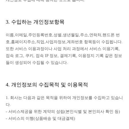
3. 수입하는 개인정보항목
이름,이메일,주민등록번호,성별,생년월일,주소,연락처,핸드폰 번
호,홈페이지주소,직업,사업자정보,계좌번호 항목등이 수집됩니다.
또한 서비스 이용과정이나 사업 처리 과정에서 서비스 이용기록,
접속 로그, 쿠키, 접속 IP 정보, 결제기록, 이용정지 기록 같은 정보
들이 생성되어 수집될 수 있습니다.
4. 개인정보의 수집목적 및 이용목적
1. 회사는 다음과 같은 목적을 위하여 개인정보를 수집하고 있습니
다.
- 서비스제공을 위한 계약의 성립(본인식별 및 본인의사 확인 등)
- 서비스의 이행(상품배송 및 대금결제)