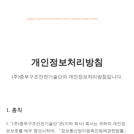
처리중입니다. 잠시만 기다려주세요..
개인정보처리방침
(주)중부구조안전기술단의 개인정보처리방침입니다.
1. 총칙
1. "(주)중부구조안전기술단"은(이하 회사) 회사는 귀하의 개인정
보보호를 매우 중요시하며, 『정보통신망이용촉진등에관한법률』