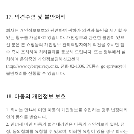
17. 의견수렴 및 불만처리
회사는 개인정보보호와 관련하여 귀하가 의견과 불만을 제기할 수
있는 창구를 개설하고 있습니다. 개인정보와 관련한 불만이 있으
신 분은 본 쇼핑몰의 개인정보 관리책임자에게 의견을 주시면 접
수 즉시 조치하여 처리결과를 통보해 드립니다. 또는 정부에서 설
치하여 운영중인 개인정보침해신고센터
(http://www.cyberprivacy.or.kr, 전화 02-1336, PC통신 go eprivacy)에
불만처리를 신청할 수 있습니다.
18. 아동의 개인정보 보호
1. 회사는 만14세 미만 아동의 개인정보를 수집하는 경우 법정대리
인의 동의를 받습니다.
2. 만14세 미만 아동의 법정대리인은 아동의 개인정보의 열람, 정
정, 동의철회를 요청할 수 있으며, 이러한 요청이 있을 경우 회사는