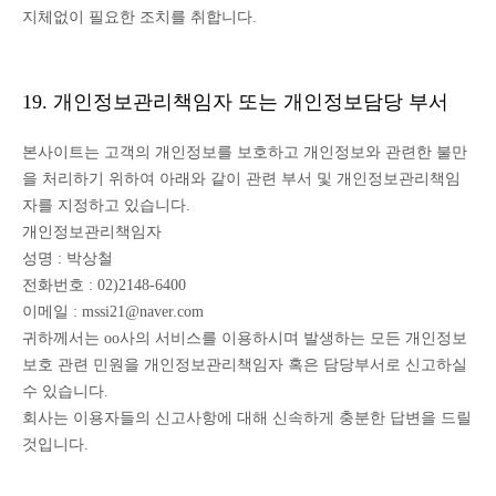
지체없이 필요한 조치를 취합니다.
19. 개인정보관리책임자 또는 개인정보담당 부서
본사이트는 고객의 개인정보를 보호하고 개인정보와 관련한 불만
을 처리하기 위하여 아래와 같이 관련 부서 및 개인정보관리책임
자를 지정하고 있습니다.
개인정보관리책임자
성명 : 박상철
전화번호 : 02)2148-6400
이메일 : mssi21@naver.com
귀하께서는 oo사의 서비스를 이용하시며 발생하는 모든 개인정보
보호 관련 민원을 개인정보관리책임자 혹은 담당부서로 신고하실
수 있습니다.
회사는 이용자들의 신고사항에 대해 신속하게 충분한 답변을 드릴
것입니다.