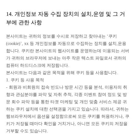
14. 개인정보 자동 수집 장치의 설치,운영 및 그 거
부에 관한 사항
본사이트는 귀하의 정보를 수시로 저장하고 찾아내는 ‘쿠키
(cookie)’, xx 등 개인정보를 자동으로 수집하는 장치를 설치,운용
합니다. 쿠키란 본사이트의 웹사이트를 운영하는데 이용되는 서버
가 귀하의 브라우저에 보내는 아주 작은 텍스트 파일로서 귀하의
컴퓨터 하드디스크에 저장됩니다.
본사이트는 다음과 같은 목적을 위해 쿠키 등을 사용합니다.
1. 쿠키 등 사용 목적
- 회원과 비회원의 접속 빈도나 방문 시간 등을 분석, 이용자의 취
향과 관심분야를 파악 및 자취 추적, 각종 이벤트 참여 정도 및 방
문 회수 파악 등을 통한 타겟 마케팅 및 개인 맞춤 서비스 제공 귀
하는 쿠키 설치에 대한 선택권을 가지고 있습니다. 따라서, 귀하는
웹브라우저에서 옵션을 설정함으로써 모든 쿠키를 허용하거나, 쿠
키가 저장될 때마다 확인을 거치거나, 아니면 모든 쿠키의 저장을
거부할 수도 있습니다.