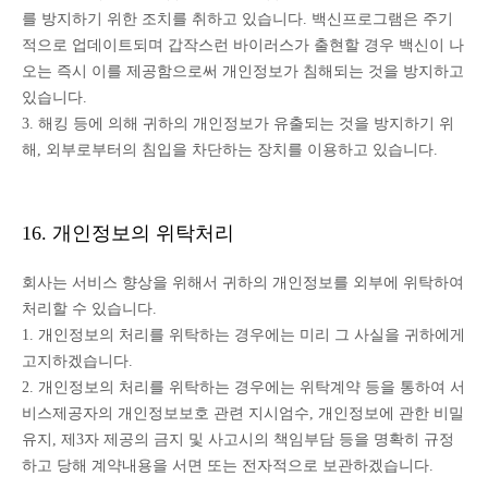
를 방지하기 위한 조치를 취하고 있습니다. 백신프로그램은 주기
적으로 업데이트되며 갑작스런 바이러스가 출현할 경우 백신이 나
오는 즉시 이를 제공함으로써 개인정보가 침해되는 것을 방지하고
있습니다.
3. 해킹 등에 의해 귀하의 개인정보가 유출되는 것을 방지하기 위
해, 외부로부터의 침입을 차단하는 장치를 이용하고 있습니다.
16. 개인정보의 위탁처리
회사는 서비스 향상을 위해서 귀하의 개인정보를 외부에 위탁하여
처리할 수 있습니다.
1. 개인정보의 처리를 위탁하는 경우에는 미리 그 사실을 귀하에게
고지하겠습니다.
2. 개인정보의 처리를 위탁하는 경우에는 위탁계약 등을 통하여 서
비스제공자의 개인정보보호 관련 지시엄수, 개인정보에 관한 비밀
유지, 제3자 제공의 금지 및 사고시의 책임부담 등을 명확히 규정
하고 당해 계약내용을 서면 또는 전자적으로 보관하겠습니다.