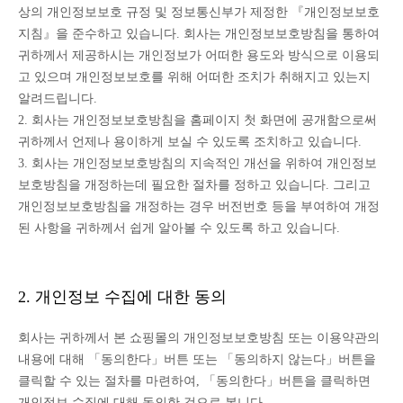
상의 개인정보보호 규정 및 정보통신부가 제정한 『개인정보보호
지침』을 준수하고 있습니다. 회사는 개인정보보호방침을 통하여
귀하께서 제공하시는 개인정보가 어떠한 용도와 방식으로 이용되
고 있으며 개인정보보호를 위해 어떠한 조치가 취해지고 있는지
알려드립니다.
2. 회사는 개인정보보호방침을 홈페이지 첫 화면에 공개함으로써
귀하께서 언제나 용이하게 보실 수 있도록 조치하고 있습니다.
3. 회사는 개인정보보호방침의 지속적인 개선을 위하여 개인정보
보호방침을 개정하는데 필요한 절차를 정하고 있습니다. 그리고
개인정보보호방침을 개정하는 경우 버전번호 등을 부여하여 개정
된 사항을 귀하께서 쉽게 알아볼 수 있도록 하고 있습니다.
2. 개인정보 수집에 대한 동의
회사는 귀하께서 본 쇼핑몰의 개인정보보호방침 또는 이용약관의
내용에 대해 「동의한다」버튼 또는 「동의하지 않는다」버튼을
클릭할 수 있는 절차를 마련하여, 「동의한다」버튼을 클릭하면
개인정보 수집에 대해 동의한 것으로 봅니다.