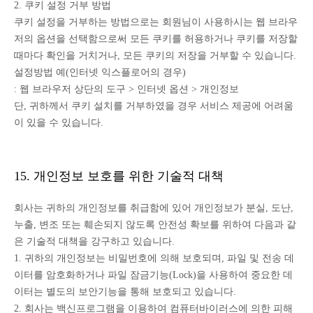
2. 쿠키 설정 거부 방법
쿠키 설정을 거부하는 방법으로는 회원님이 사용하시는 웹 브라우
저의 옵션을 선택함으로써 모든 쿠키를 허용하거나 쿠키를 저장할
때마다 확인을 거치거나, 모든 쿠키의 저장을 거부할 수 있습니다.
설정방법 예(인터넷 익스플로어의 경우)
: 웹 브라우저 상단의 도구 > 인터넷 옵션 > 개인정보
단, 귀하께서 쿠키 설치를 거부하였을 경우 서비스 제공에 어려움
이 있을 수 있습니다.
15. 개인정보 보호를 위한 기술적 대책
회사는 귀하의 개인정보를 취급함에 있어 개인정보가 분실, 도난,
누출, 변조 또는 훼손되지 않도록 안전성 확보를 위하여 다음과 같
은 기술적 대책을 강구하고 있습니다.
1. 귀하의 개인정보는 비밀번호에 의해 보호되며, 파일 및 전송 데
이터를 암호화하거나 파일 잠금기능(Lock)을 사용하여 중요한 데
이터는 별도의 보안기능을 통해 보호되고 있습니다.
2. 회사는 백신프로그램을 이용하여 컴퓨터바이러스에 의한 피해