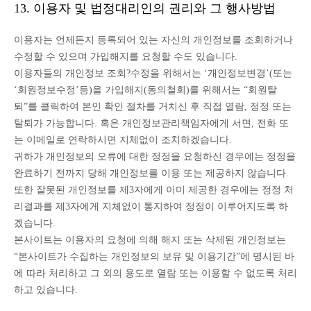
13. 이용자 및 법정대리인의 권리와 그 행사방법
이용자는 언제든지 등록되어 있는 자신의 개인정보를 조회하거나
수정할 수 있으며 가입해지를 요청할 수도 있습니다.
이용자들의 개인정보 조회?수정을 위해서는 ‘개인정보변경’(또는
‘회원정보수정’등)을 가입해지(동의철회)를 위해서는 “회원탈
퇴”를 클릭하여 본인 확인 절차를 거치신 후 직접 열람, 정정 또는
탈퇴가 가능합니다. 혹은 개인정보관리책임자에게 서면, 전화 또
는 이메일로 연락하시면 지체없이 조치하겠습니다.
귀하가 개인정보의 오류에 대한 정정을 요청하신 경우에는 정정을
완료하기 전까지 당해 개인정보를 이용 또는 제공하지 않습니다.
또한 잘못된 개인정보를 제3자에게 이미 제공한 경우에는 정정 처
리결과를 제3자에게 지체없이 통지하여 정정이 이루어지도록 하
겠습니다.
본사이트는 이용자의 요청에 의해 해지 또는 삭제된 개인정보는
“본사이트가 수집하는 개인정보의 보유 및 이용기간”에 명시된 바
에 따라 처리하고 그 외의 용도로 열람 또는 이용할 수 없도록 처리
하고 있습니다.