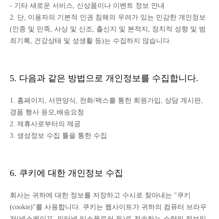
- 기타 새로운 서비스, 신상품이나 이벤트 정보 안내
2. 단, 이용자의 기본적 인권 침해의 우려가 있는 민감한 개인정보
(인종 및 민족, 사상 및 신조, 출신지 및 본적지, 정치적 성향 및 범
죄기록, 건강상태 및 성생활 등)는 수집하지 않습니다.
5. 다음과 같은 방법으로 개인정보를 수집합니다.
1. 홈페이지, 서면양식, 전화/팩스를 통한 회원가입, 상담 게시판,
경품 행사 응모,배송요청
2. 제휴사로부터의 제공
3. 생성정보 수집 툴을 통한 수집
6. 쿠키에 대한 개인정보 수집
회사는 귀하에 대한 정보를 저장하고 수시로 찾아내는 "쿠키
(cookie)"를 사용합니다. 쿠키는 웹사이트가 귀하의 컴퓨터 브라우
저(넷스케이프, 인터넷 익스플로러 등)로 전송하는 소량의 정보입