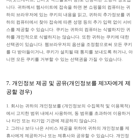
니다. 귀하께서 웹사이트에 접속을 하면 본 쇼핑몰의 컴퓨터는 귀
하의 브라우저에 있는 쿠키의 내용을 읽고, 귀하의 추가정보를 귀
하의 컴퓨터에서 찾아 접속에 따른 성명 등의 추가 입력 없이 서비
스를 제공할 수 있습니다. 쿠키는 귀하의 컴퓨터는 식별하지만 귀
하를 개인적으로 식별하지는 않습니다. 또한 귀하는 쿠키에 대한
선택권이 있습니다. 웹브라우저의 옵션을 조정함으로써 모든 쿠키
를 다 받아들이거나, 쿠키가 설치될 때 통지를 보내도록 하거나, 아
니면 모든 쿠키를 거부할 수 있는 선택권을 가질 수 있습니다.
7. 개인정보 제공 및 공유(개인정보를 제3자에게 제
공할 경우)
1. 회사는 귀하의 개인정보를 (개인정보의 수집목적 및 이용목적)
에서 고지한 범위 내에서 사용하며, 동 범위를 초과하여 이용하거
나 타인 또는 타기업·기관에 제공하지 않습니다.
2. 그러나 보다 나은 서비스 제공을 위하여 귀하의 개인정보를 제
휴사에게 제공하거나 또는 제휴사와 공유할 수 있습니다. 개인정