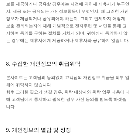
보를 제공하거나 공유할 경우에는 사전에 귀하께 제휴사가 누구인
지, 제공 또는 공유되는 개인정보항목이 무엇인지, 왜 그러한 개인
정보가 제공되거나 공유되어야 하는지, 그리고 언제까지 어떻게
보호·관리되는지에 대해 개별적으로 전자우편 및 서면을 통해 고
지하여 동의를 구하는 절차를 거치게 되며, 귀하께서 동의하지 않
는 경우에는 제휴사에게 제공하거나 제휴사와 공유하지 않습니다.
8. 수집한 개인정보의 취급위탁
본사이트는 고객님의 동의없이 고객님의 개인정보 취급을 외부 업
체에 위탁하지 않습니다.
향후 그러한 필요가 생길 경우, 위탁 대상자와 위탁 업무 내용에 대
해 고객님에게 통지하고 필요한 경우 사전 동의를 받도록 하겠습
니다.
9. 개인정보의 열람 및 정정