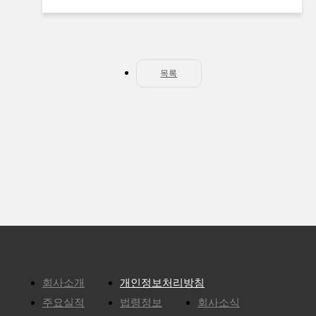
목록
회사소개
개인정보처리방침
주요실적
법령정보
회사소식